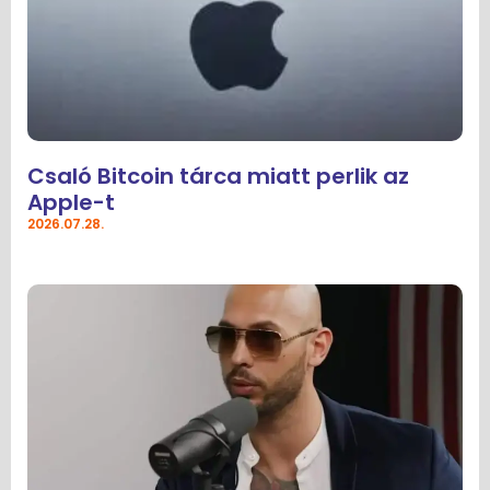
Csaló Bitcoin tárca miatt perlik az
Apple-t
2026.07.28.