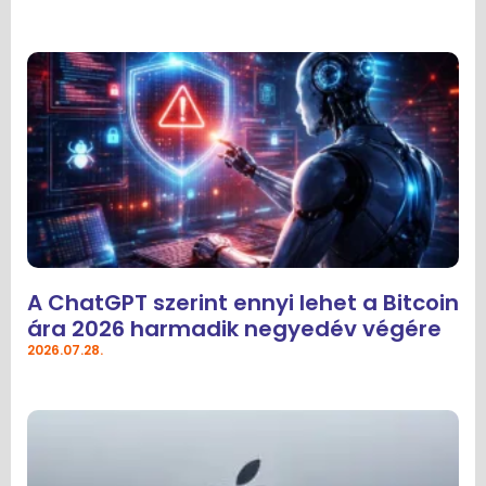
A ChatGPT szerint ennyi lehet a Bitcoin
ára 2026 harmadik negyedév végére
2026.07.28.