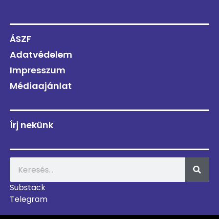
ÁSZF
Adatvédelem
Impresszum
Médiaajánlat
Írj nekünk
Substack
Telegram