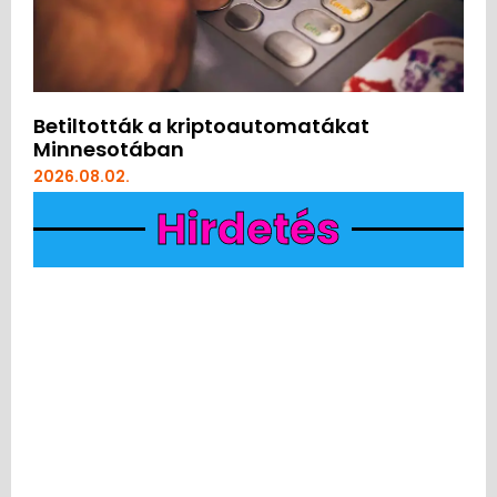
Betiltották a kriptoautomatákat
Minnesotában
2026.08.02.
Hirdetés