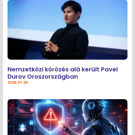
Nemzetközi körözés alá került Pavel
Durov Oroszországban
2026.07.29.