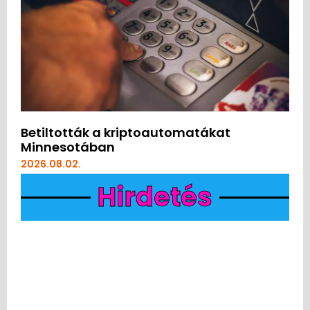
Betiltották a kriptoautomatákat
Minnesotában
2026.08.02.
Hirdetés