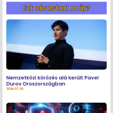
Ezt olvastad már?
Nemzetközi körözés alá került Pavel
Durov Oroszországban
2026.07.29.