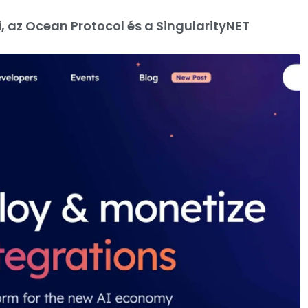
, az Ocean Protocol és a SingularityNET