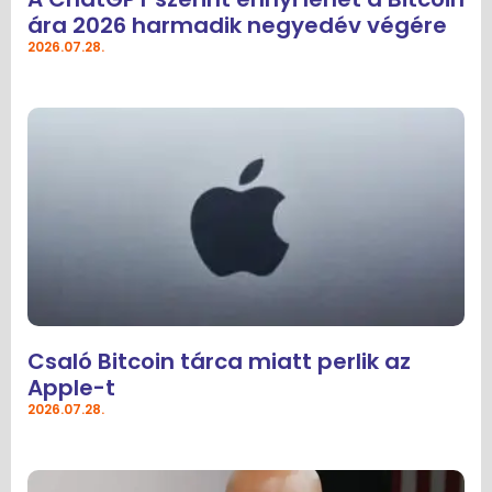
ára 2026 harmadik negyedév végére
2026.07.28.
Csaló Bitcoin tárca miatt perlik az
Apple-t
2026.07.28.