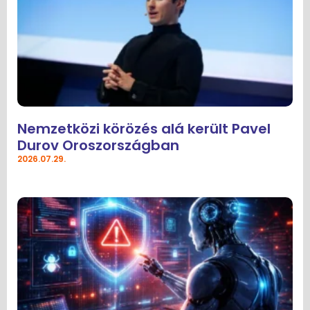
Nemzetközi körözés alá került Pavel
Durov Oroszországban
2026.07.29.