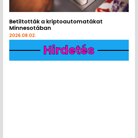
Betiltották a kriptoautomatákat
Minnesotában
2026.08.02.
Hirdetés