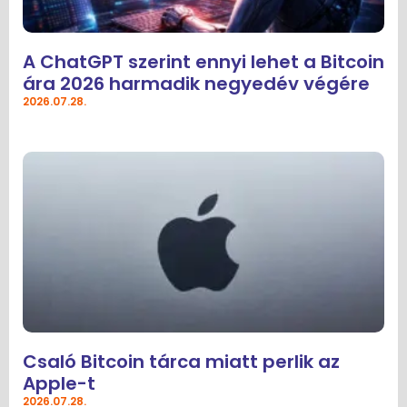
A ChatGPT szerint ennyi lehet a Bitcoin
ára 2026 harmadik negyedév végére
2026.07.28.
Csaló Bitcoin tárca miatt perlik az
Apple-t
2026.07.28.