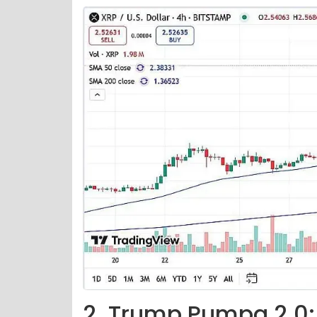
2. Trump Pumpa 2.0: