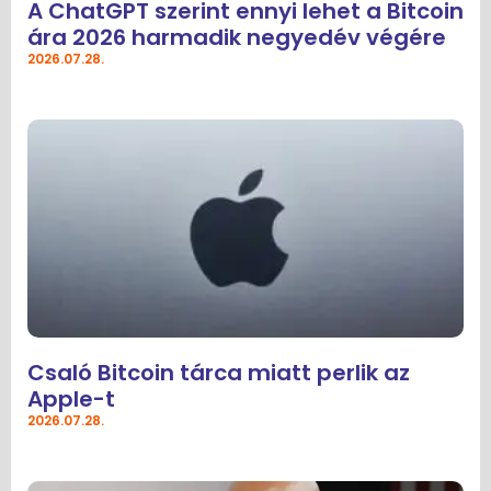
A ChatGPT szerint ennyi lehet a Bitcoin
ára 2026 harmadik negyedév végére
2026.07.28.
Csaló Bitcoin tárca miatt perlik az
Apple-t
2026.07.28.