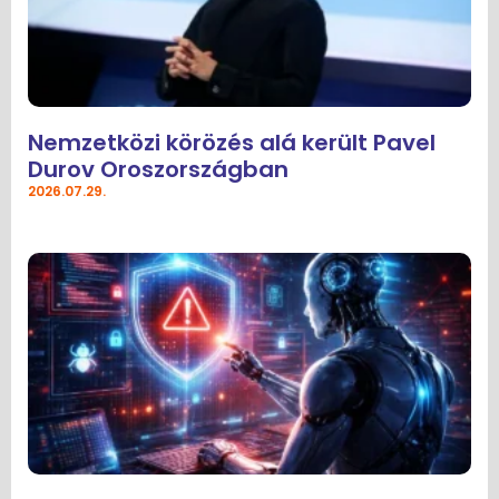
Nemzetközi körözés alá került Pavel
Durov Oroszországban
2026.07.29.