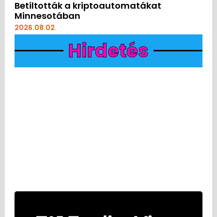
Betiltották a kriptoautomatákat
Minnesotában
2026.08.02.
Hirdetés