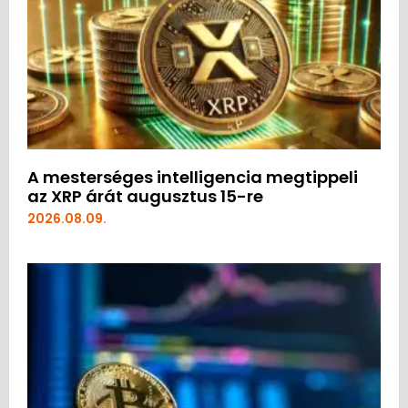
A mesterséges intelligencia megtippeli
az XRP árát augusztus 15-re
2026.08.09.