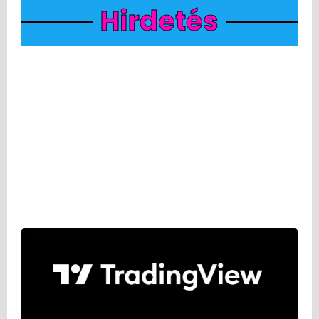
Hirdetés