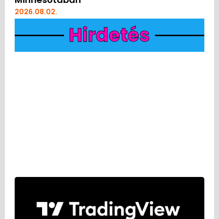
2026.08.02.
Hirdetés