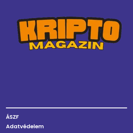
ÁSZF
Adatvédelem