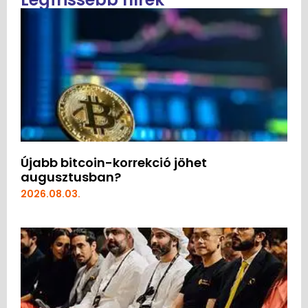
Újabb bitcoin-korrekció jöhet
augusztusban?
2026.08.03.