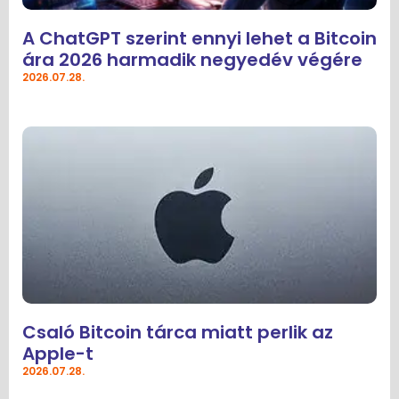
A ChatGPT szerint ennyi lehet a Bitcoin
ára 2026 harmadik negyedév végére
2026.07.28.
Csaló Bitcoin tárca miatt perlik az
Apple-t
2026.07.28.