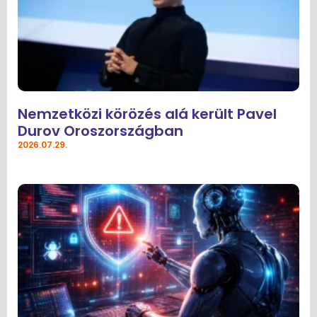
Nemzetközi körözés alá került Pavel
Durov Oroszországban
2026.07.29.