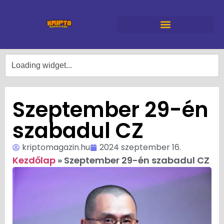
Szeptember 29-én
szabadul CZ
kriptomagazin.hu
2024 szeptember 16.
Kezdőlap
»
Szeptember 29-én szabadul CZ