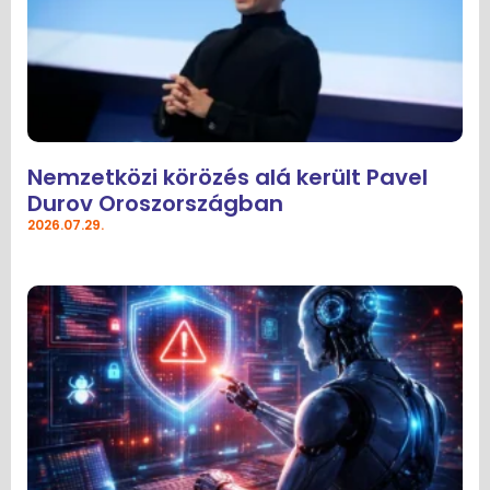
Nemzetközi körözés alá került Pavel
Durov Oroszországban
2026.07.29.