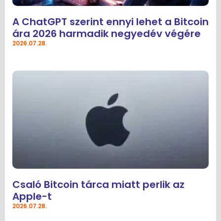
A ChatGPT szerint ennyi lehet a Bitcoin
ára 2026 harmadik negyedév végére
2026.07.28.
Csaló Bitcoin tárca miatt perlik az
Apple-t
2026.07.28.