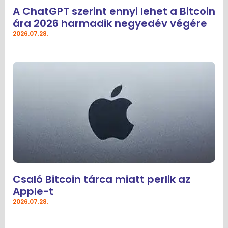
A ChatGPT szerint ennyi lehet a Bitcoin
ára 2026 harmadik negyedév végére
2026.07.28.
Csaló Bitcoin tárca miatt perlik az
Apple-t
2026.07.28.