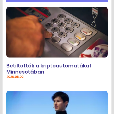
Betiltották a kriptoautomatákat
Minnesotában
2026.08.02.