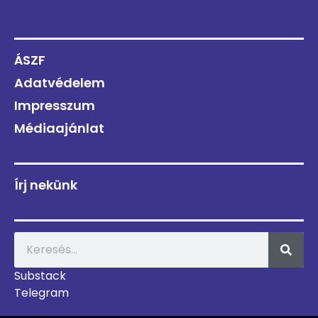
ÁSZF
Adatvédelem
Impresszum
Médiaajánlat
Írj nekünk
Substack
Telegram