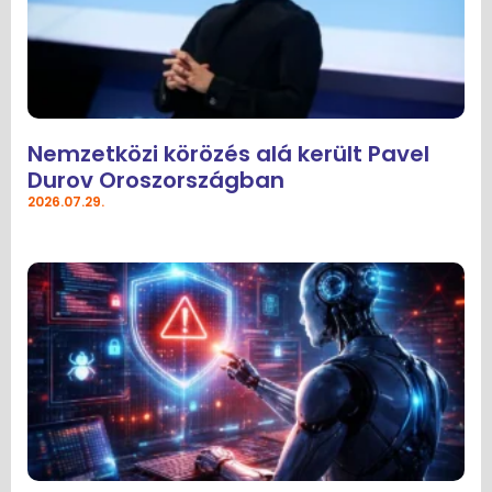
Nemzetközi körözés alá került Pavel
Durov Oroszországban
2026.07.29.