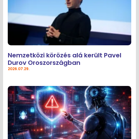
Nemzetközi körözés alá került Pavel
Durov Oroszországban
2026.07.29.