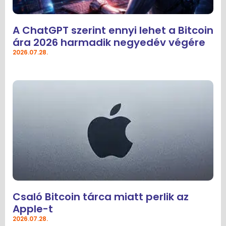
A ChatGPT szerint ennyi lehet a Bitcoin
ára 2026 harmadik negyedév végére
2026.07.28.
Csaló Bitcoin tárca miatt perlik az
Apple-t
2026.07.28.