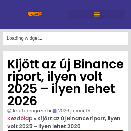
Kijött az új Binance
riport, ilyen volt
2025 – ilyen lehet
2026
kriptomagazin.hu
2026 január 15.
Kezdőlap
»
Kijött az új Binance riport, ilyen
volt 2025 – ilyen lehet 2026