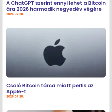
A ChatGPT szerint ennyi lehet a Bitcoin
ára 2026 harmadik negyedév végére
2026.07.28.
Csaló Bitcoin tárca miatt perlik az
Apple-t
2026.07.28.