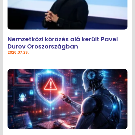
Nemzetközi körözés alá került Pavel
Durov Oroszországban
2026.07.29.