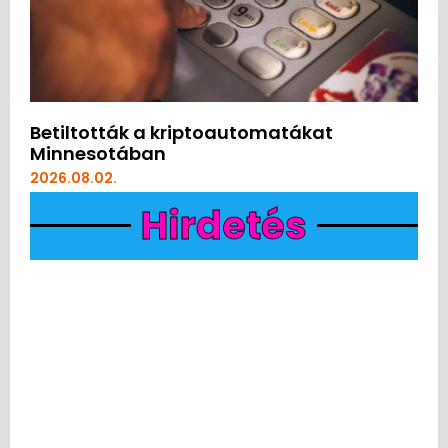
Betiltották a kriptoautomatákat
Minnesotában
2026.08.02.
Hirdetés