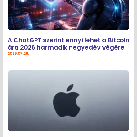
A ChatGPT szerint ennyi lehet a Bitcoin
ára 2026 harmadik negyedév végére
2026.07.28.