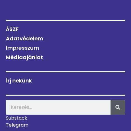
ÁSZF
Adatvédelem
Impresszum
Médiaajánlat
Írj nekünk
Substack
Telegram