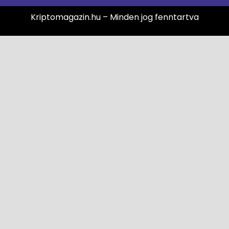
Kriptomagazin.hu – Minden jog fenntartva