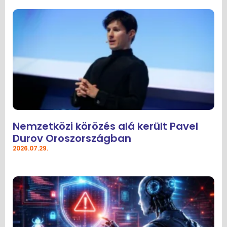
Nemzetközi körözés alá került Pavel
Durov Oroszországban
2026.07.29.