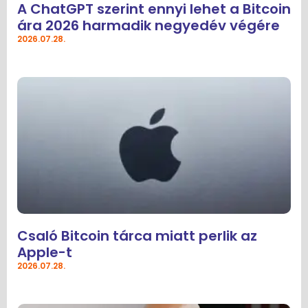
A ChatGPT szerint ennyi lehet a Bitcoin
ára 2026 harmadik negyedév végére
2026.07.28.
Csaló Bitcoin tárca miatt perlik az
Apple-t
2026.07.28.