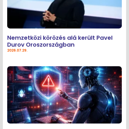
Nemzetközi körözés alá került Pavel
Durov Oroszországban
2026.07.29.