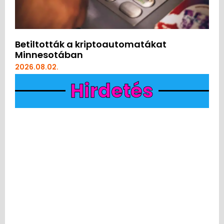
Betiltották a kriptoautomatákat
Minnesotában
2026.08.02.
Hirdetés