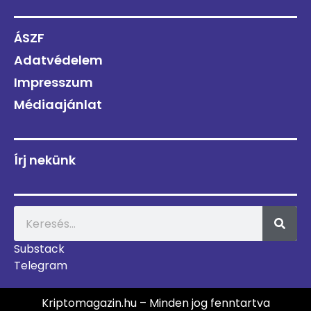
ÁSZF
Adatvédelem
Impresszum
Médiaajánlat
Írj nekünk
Substack
Telegram
Kriptomagazin.hu – Minden jog fenntartva