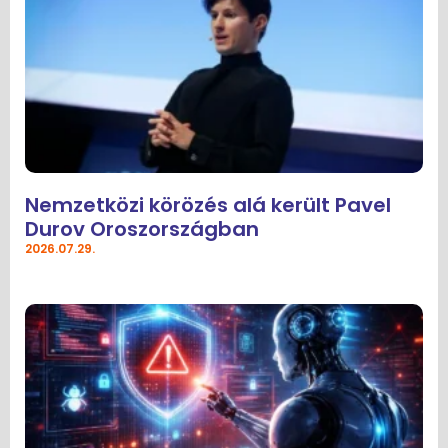
Nemzetközi körözés alá került Pavel
Durov Oroszországban
2026.07.29.