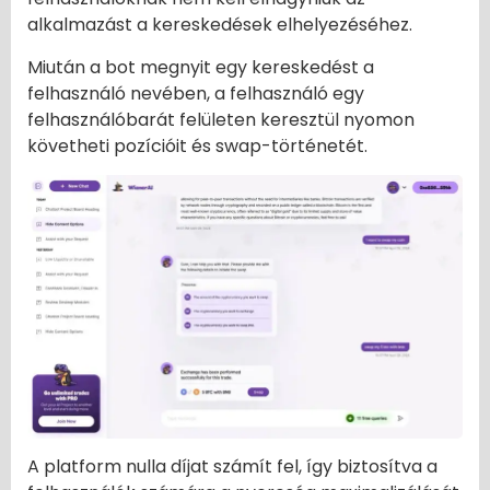
alkalmazást a kereskedések elhelyezéséhez.
Miután a bot megnyit egy kereskedést a
felhasználó nevében, a felhasználó egy
felhasználóbarát felületen keresztül nyomon
követheti pozícióit és swap-történetét.
A platform nulla díjat számít fel, így biztosítva a