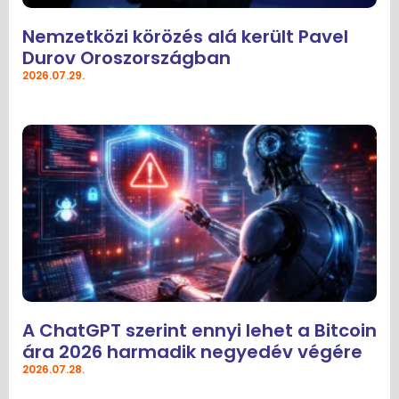
Nemzetközi körözés alá került Pavel
Durov Oroszországban
2026.07.29.
A ChatGPT szerint ennyi lehet a Bitcoin
ára 2026 harmadik negyedév végére
2026.07.28.