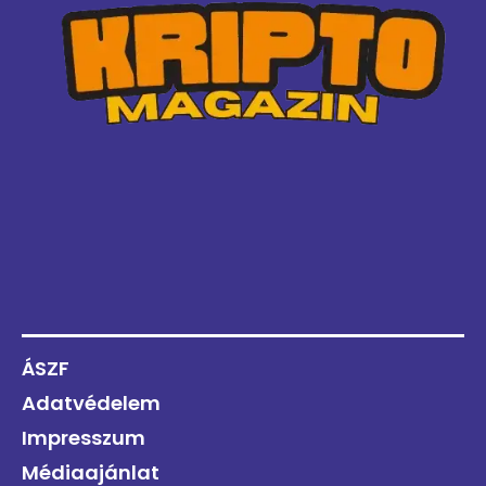
ÁSZF
Adatvédelem
Impresszum
Médiaajánlat