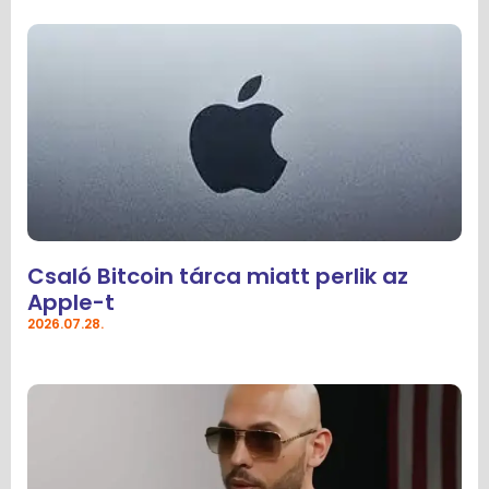
Csaló Bitcoin tárca miatt perlik az
Apple-t
2026.07.28.