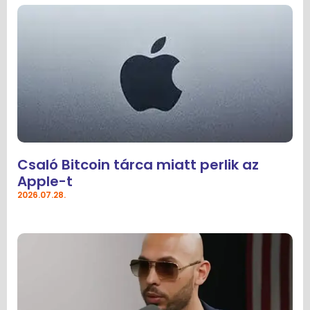
Csaló Bitcoin tárca miatt perlik az
Apple-t
2026.07.28.