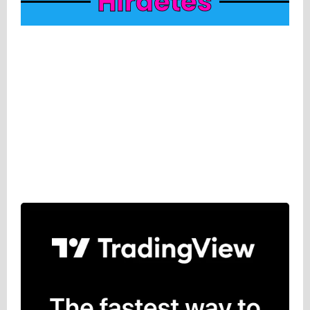
Hirdetés