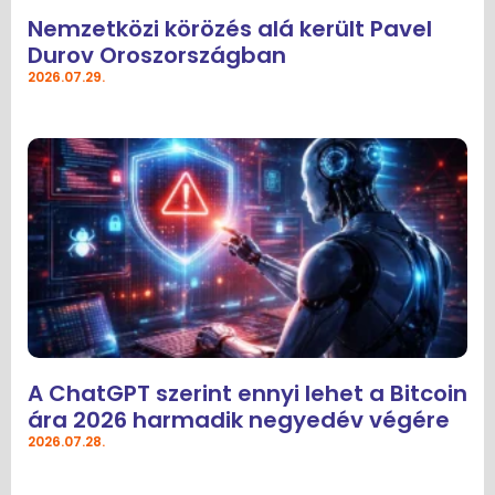
Nemzetközi körözés alá került Pavel
Durov Oroszországban
2026.07.29.
A ChatGPT szerint ennyi lehet a Bitcoin
ára 2026 harmadik negyedév végére
2026.07.28.