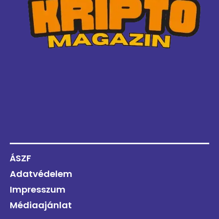
ÁSZF
Adatvédelem
Impresszum
Médiaajánlat