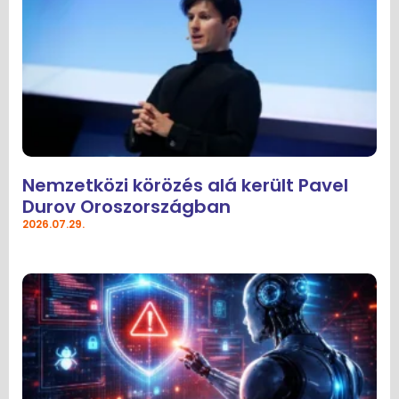
Nemzetközi körözés alá került Pavel
Durov Oroszországban
2026.07.29.