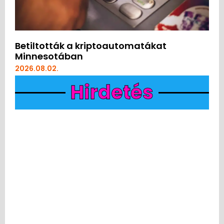
Betiltották a kriptoautomatákat
Minnesotában
2026.08.02.
Hirdetés