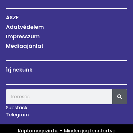
ÁSZF
Adatvédelem
Impresszum
Médiaajánlat
Írj nekünk
Substack
Telegram
Kriptomagazin.hu – Minden jog fenntartva