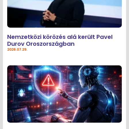
Nemzetközi körözés alá került Pavel
Durov Oroszországban
2026.07.29.