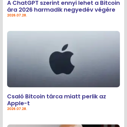
A ChatGPT szerint ennyi lehet a Bitcoin
ára 2026 harmadik negyedév végére
2026.07.28.
Csaló Bitcoin tárca miatt perlik az
Apple-t
2026.07.28.