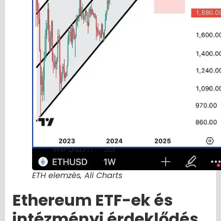
ETH elemzés, Ali Charts
Ethereum ETF-ek és
intézményi érdeklődés