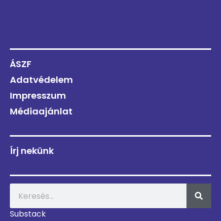
ÁSZF
Adatvédelem
Impresszum
Médiaajánlat
Írj nekünk
Substack