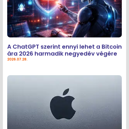
A ChatGPT szerint ennyi lehet a Bitcoin
ára 2026 harmadik negyedév végére
2026.07.28.