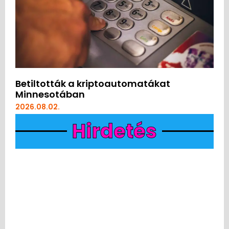
Betiltották a kriptoautomatákat
Minnesotában
2026.08.02.
Hirdetés