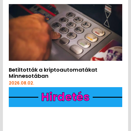
Betiltották a kriptoautomatákat
Minnesotában
2026.08.02.
Hirdetés