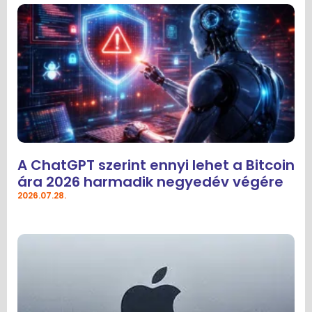
A ChatGPT szerint ennyi lehet a Bitcoin
ára 2026 harmadik negyedév végére
2026.07.28.