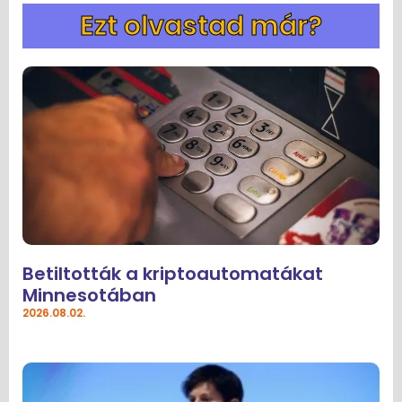
Ezt olvastad már?
Betiltották a kriptoautomatákat
Minnesotában
2026.08.02.