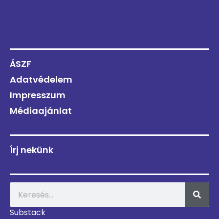
ÁSZF
Adatvédelem
Impresszum
Médiaajánlat
Írj nekünk
Substack