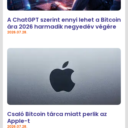
A ChatGPT szerint ennyi lehet a Bitcoin
ára 2026 harmadik negyedév végére
2026.07.28.
Csaló Bitcoin tárca miatt perlik az
Apple-t
2026.07.28.