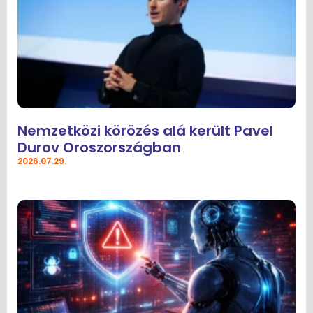
Nemzetközi körözés alá került Pavel
Durov Oroszországban
2026.07.29.