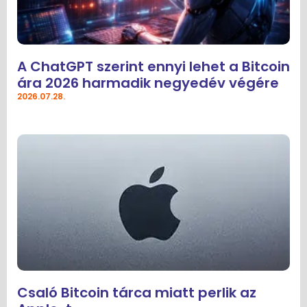
A ChatGPT szerint ennyi lehet a Bitcoin
ára 2026 harmadik negyedév végére
2026.07.28.
Csaló Bitcoin tárca miatt perlik az