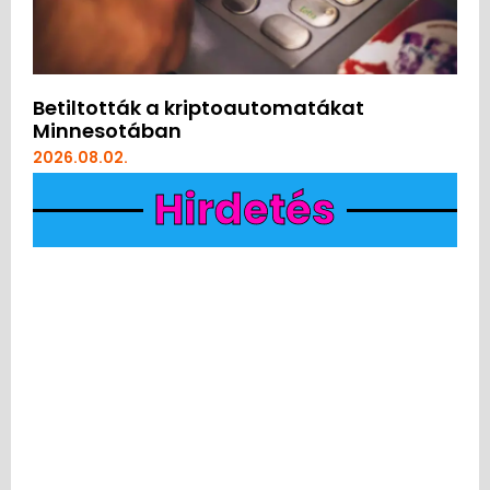
Betiltották a kriptoautomatákat
Minnesotában
2026.08.02.
Hirdetés