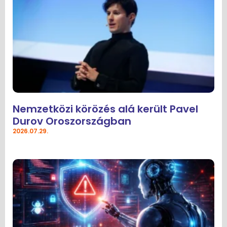
Nemzetközi körözés alá került Pavel
Durov Oroszországban
2026.07.29.