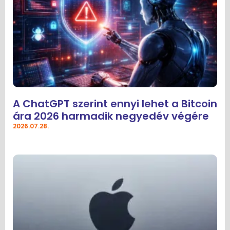
A ChatGPT szerint ennyi lehet a Bitcoin
ára 2026 harmadik negyedév végére
2026.07.28.