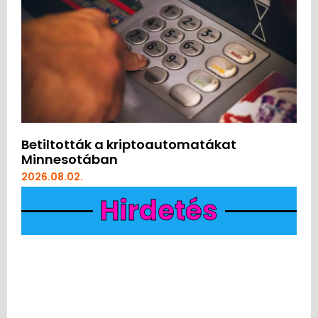
Betiltották a kriptoautomatákat
Minnesotában
2026.08.02.
Hirdetés