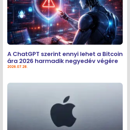
A ChatGPT szerint ennyi lehet a Bitcoin
ára 2026 harmadik negyedév végére
2026.07.28.