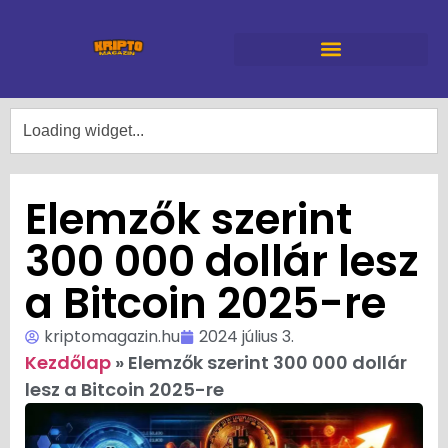
Elemzők szerint
300 000 dollár lesz
a Bitcoin 2025-re
kriptomagazin.hu
2024 július 3.
Kezdőlap
»
Elemzők szerint 300 000 dollár
lesz a Bitcoin 2025-re