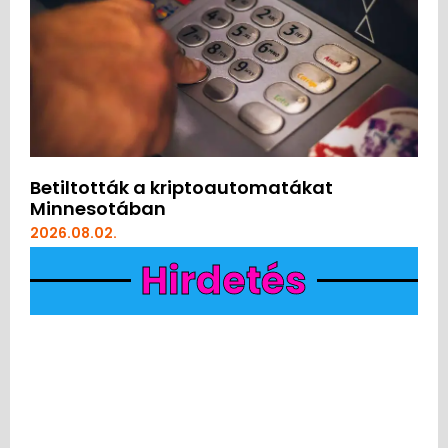
Betiltották a kriptoautomatákat
Minnesotában
2026.08.02.
Hirdetés