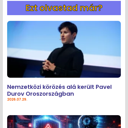
Ezt olvastad már?
Nemzetközi körözés alá került Pavel
Durov Oroszországban
2026.07.29.