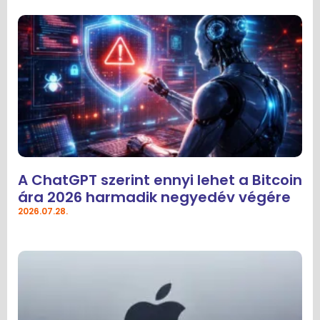
A ChatGPT szerint ennyi lehet a Bitcoin
ára 2026 harmadik negyedév végére
2026.07.28.