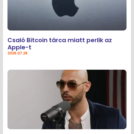
Csaló Bitcoin tárca miatt perlik az
Apple-t
2026.07.28.