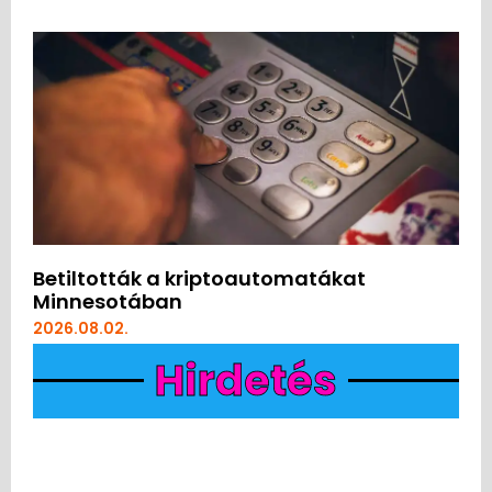
Betiltották a kriptoautomatákat
Minnesotában
2026.08.02.
Hirdetés