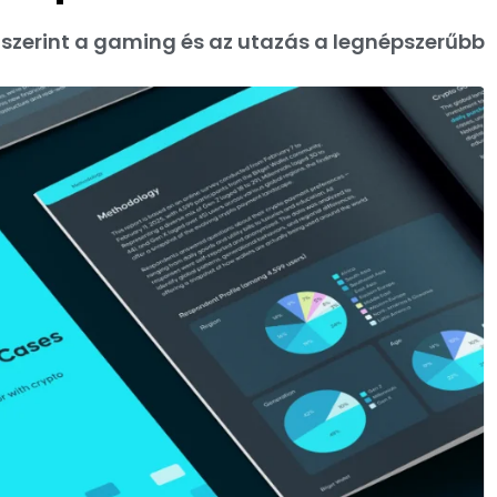
e szerint a gaming és az utazás a legnépszerűbb