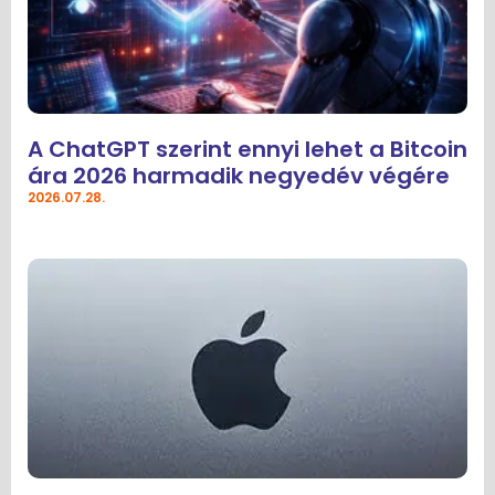
A ChatGPT szerint ennyi lehet a Bitcoin
ára 2026 harmadik negyedév végére
2026.07.28.