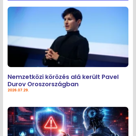
Nemzetközi körözés alá került Pavel
Durov Oroszországban
2026.07.29.