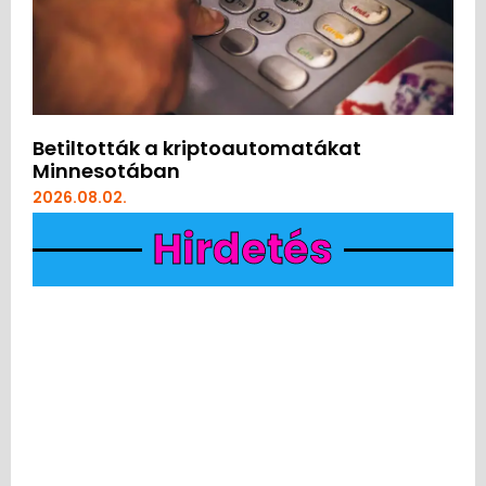
Betiltották a kriptoautomatákat
Minnesotában
2026.08.02.
Hirdetés