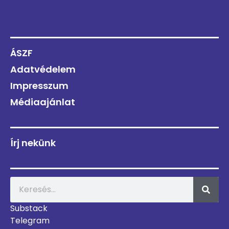
ÁSZF
Adatvédelem
Impresszum
Médiaajánlat
Írj nekünk
Substack
Telegram