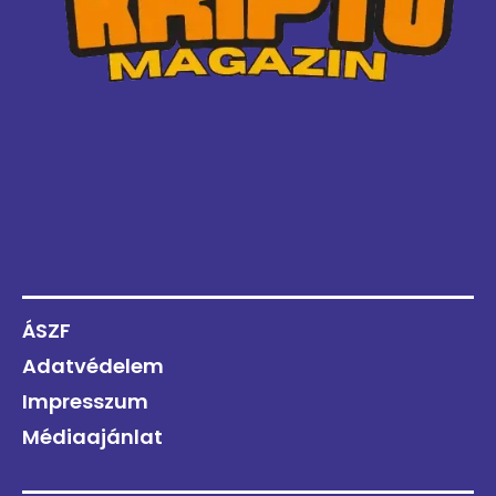
ÁSZF
Adatvédelem
Impresszum
Médiaajánlat