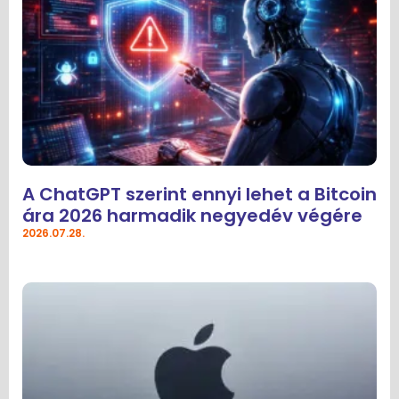
A ChatGPT szerint ennyi lehet a Bitcoin
ára 2026 harmadik negyedév végére
2026.07.28.