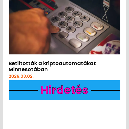
Betiltották a kriptoautomatákat
Minnesotában
2026.08.02.
Hirdetés