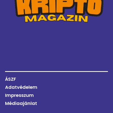
ÁSZF
Adatvédelem
Impresszum
Médiaajánlat