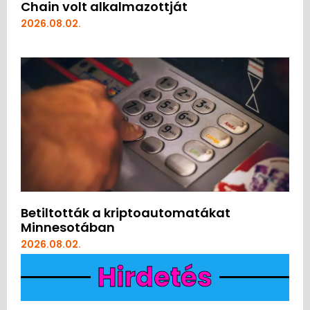
Chain volt alkalmazottját
2026.08.02.
Betiltották a kriptoautomatákat
Minnesotában
2026.08.02.
Hirdetés