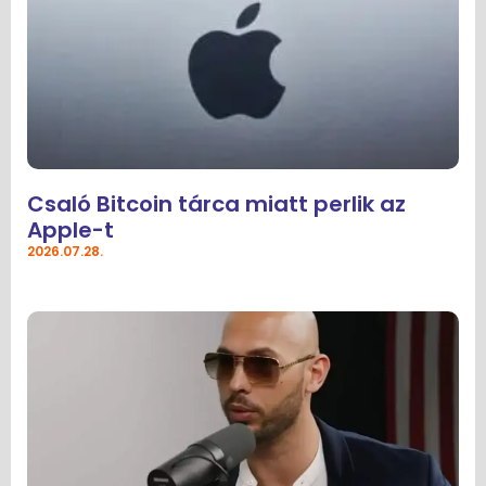
Csaló Bitcoin tárca miatt perlik az
Apple-t
2026.07.28.