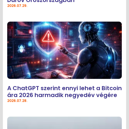
2026.07.29.
A ChatGPT szerint ennyi lehet a Bitcoin
ára 2026 harmadik negyedév végére
2026.07.28.