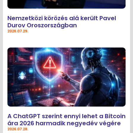
Nemzetközi körözés alá került Pavel
Durov Oroszországban
2026.07.29.
A ChatGPT szerint ennyi lehet a Bitcoin
ára 2026 harmadik negyedév végére
2026.07.28.