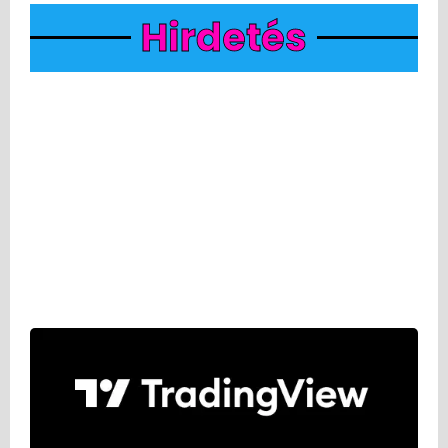
Hirdetés