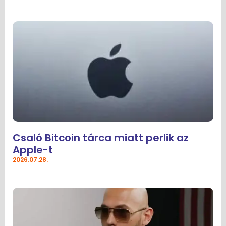
Csaló Bitcoin tárca miatt perlik az
Apple-t
2026.07.28.