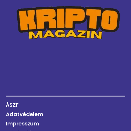
ÁSZF
Adatvédelem
Impresszum