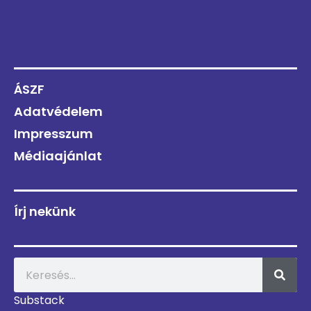
ÁSZF
Adatvédelem
Impresszum
Médiaajánlat
Írj nekünk
Substack