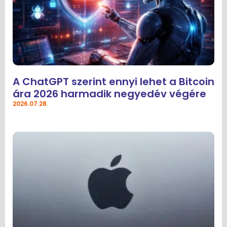
A ChatGPT szerint ennyi lehet a Bitcoin
ára 2026 harmadik negyedév végére
2026.07.28.