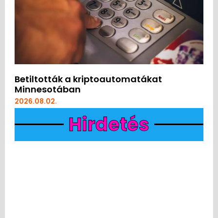
Betiltották a kriptoautomatákat
Minnesotában
2026.08.02.
Hirdetés