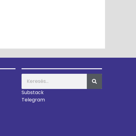
Substack
Telegram