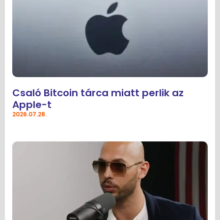
Csaló Bitcoin tárca miatt perlik az
Apple-t
2026.07.28.