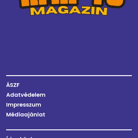
ÁSZF
Adatvédelem
Impresszum
Médiaajánlat