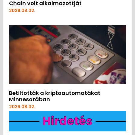
Chain volt alkalmazottját
2026.08.02.
Betiltották a kriptoautomatákat
Minnesotában
2026.08.02.
Hirdetés