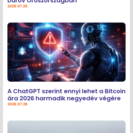
Durov Oroszországban
2026.07.29.
A ChatGPT szerint ennyi lehet a Bitcoin
ára 2026 harmadik negyedév végére
2026.07.28.