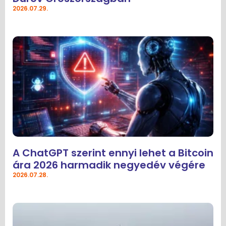
2026.07.29.
A ChatGPT szerint ennyi lehet a Bitcoin
ára 2026 harmadik negyedév végére
2026.07.28.