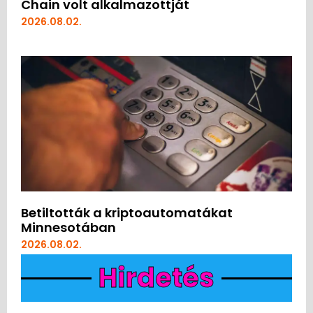
Chain volt alkalmazottját
2026.08.02.
Betiltották a kriptoautomatákat
Minnesotában
2026.08.02.
Hirdetés