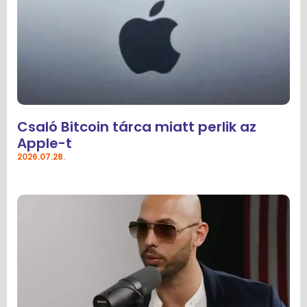
Csaló Bitcoin tárca miatt perlik az
Apple-t
2026.07.28.