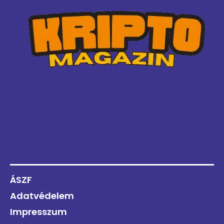
ÁSZF
Adatvédelem
Impresszum