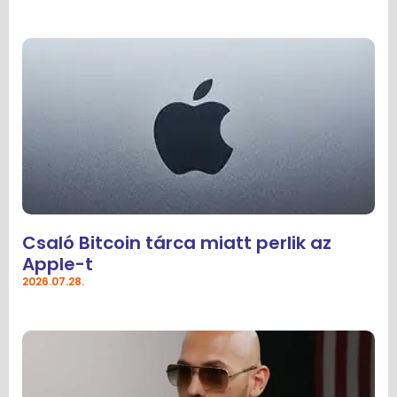
Csaló Bitcoin tárca miatt perlik az
Apple-t
2026.07.28.