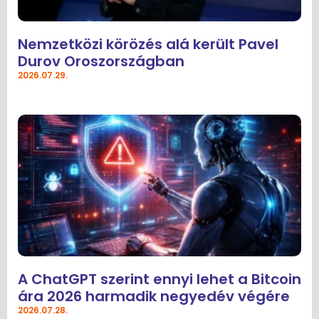
Nemzetközi körözés alá került Pavel
Durov Oroszországban
2026.07.29.
A ChatGPT szerint ennyi lehet a Bitcoin
ára 2026 harmadik negyedév végére
2026.07.28.