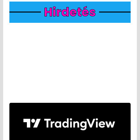
Hirdetés