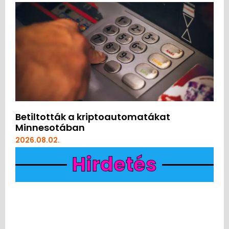
Betiltották a kriptoautomatákat
Minnesotában
2026.08.02.
Hirdetés