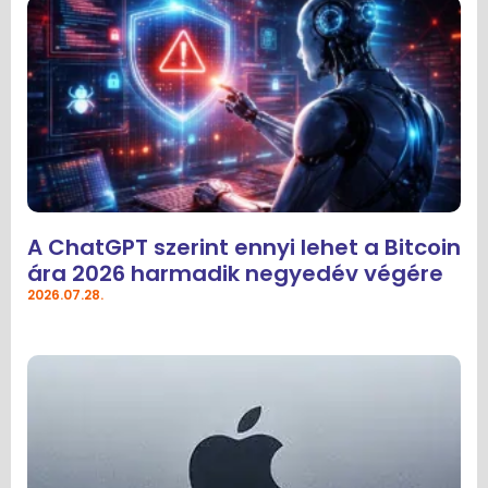
A ChatGPT szerint ennyi lehet a Bitcoin
ára 2026 harmadik negyedév végére
2026.07.28.