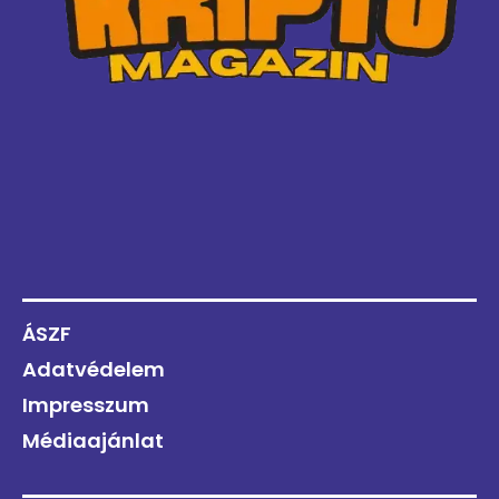
ÁSZF
Adatvédelem
Impresszum
Médiaajánlat