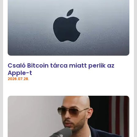
Csaló Bitcoin tárca miatt perlik az
Apple-t
2026.07.28.