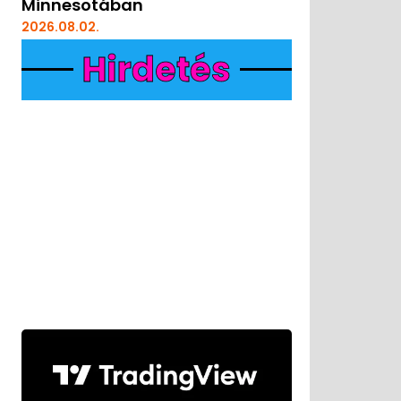
Minnesotában
2026.08.02.
Hirdetés