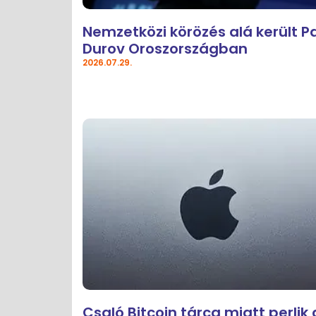
Nemzetközi körözés alá került P
Durov Oroszországban
2026.07.29.
Csaló Bitcoin tárca miatt perlik 