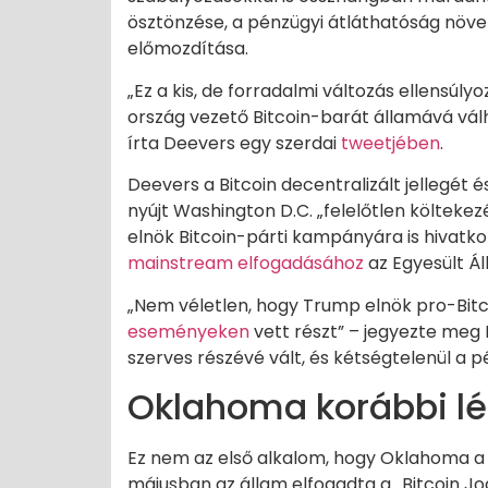
ösztönzése, a pénzügyi átláthatóság növ
előmozdítása.
„Ez a kis, de forradalmi változás ellensúly
ország vezető Bitcoin-barát államává válh
írta Deevers egy szerdai
tweetjében
.
Deevers a Bitcoin decentralizált jellegét 
nyújt Washington D.C. „felelőtlen költeke
elnök Bitcoin-párti kampányára is hivatko
mainstream elfogadásához
az Egyesült Á
„Nem véletlen, hogy Trump elnök pro-Bitc
eseményeken
vett részt” – jegyezte meg
szerves részévé vált, és kétségtelenül a 
Oklahoma korábbi lé
Ez nem az első alkalom, hogy Oklahoma a k
májusban az állam elfogadta a „Bitcoin 