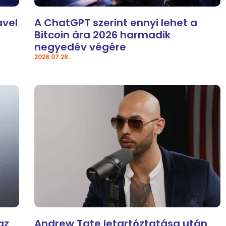
avel
A ChatGPT szerint ennyi lehet a
Bitcoin ára 2026 harmadik
negyedév végére
2026.07.28.
az
Andrew Tate letartóztatása után