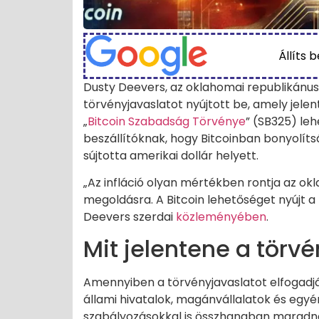
Állíts 
Dusty Deevers, az oklahomai republikánus 
törvényjavaslatot nyújtott be, amely jel
„
Bitcoin Szabadság Törvénye
” (SB325) le
beszállítóknak, hogy Bitcoinban bonyolítsák
sújtotta amerikai dollár helyett.
„Az infláció olyan mértékben rontja az okl
megoldásra. A Bitcoin lehetőséget nyújt 
Deevers szerdai
közleményében
.
Mit jelentene a törv
Amennyiben a törvényjavaslatot elfogadják
állami hivatalok, magánvállalatok és egy
szabályozásokkal is összhangban maradna.