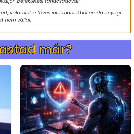
ultáljon befektetési tanácsadóval!
ért, valamint a téves információkból eredő anyagi
t nem vállal.
vastad már?