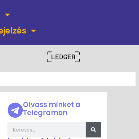
k
ejelzés
Olvass minket a
Telegramon