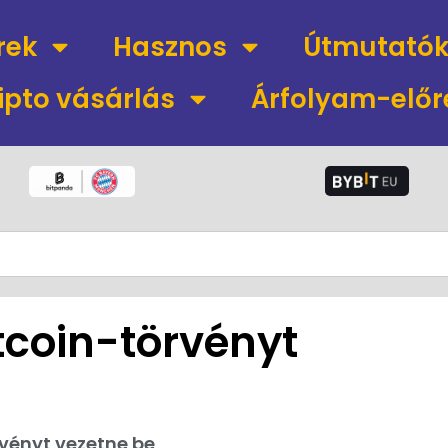
rek
Hasznos
Útmutató
ipto vásárlás
Árfolyam-előr
tcoin-törvényt
vényt vezetne be