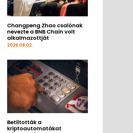
Changpeng Zhao csalónak
nevezte a BNB Chain volt
alkalmazottját
2026.08.02.
Betiltották a
kriptoautomatákat