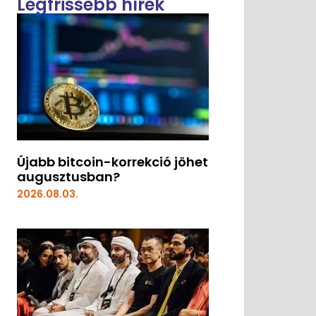
Legfrissebb hírek
Újabb bitcoin-korrekció jöhet
augusztusban?
2026.08.03.