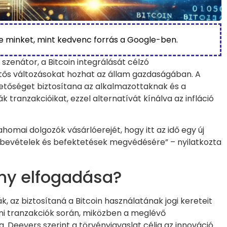
be minket, mint kedvenc forrás a Google-ben.
szenátor, a Bitcoin integrálását célzó
entős változásokat hozhat az állam gazdaságában. A
hetőséget biztosítana az alkalmazottaknak és a
 tranzakcióikat, ezzel alternatívát kínálva az infláció
ahomai dolgozók vásárlóerejét, hogy itt az idő egy új
a bevételek és befektetések megvédésére” – nyilatkozta
ény elfogadása?
, az biztosítaná a Bitcoin használatának jogi kereteit
éni tranzakciók során, miközben a meglévő
 Deevers szerint a törvényjavaslat célja az innováció