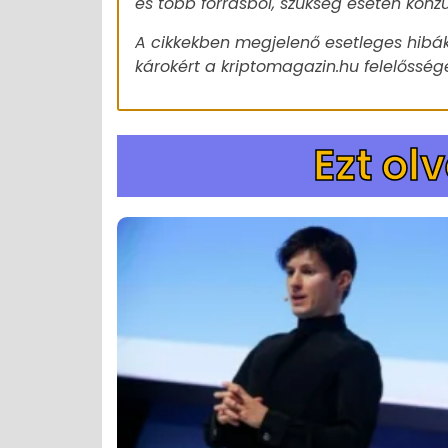
és több forrásból, szükség esetén konz
A cikkekben megjelenő esetleges hibák
károkért a kriptomagazin.hu felelőssége
Ezt ol