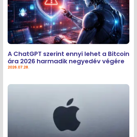
A ChatGPT szerint ennyi lehet a Bitcoin
ára 2026 harmadik negyedév végére
2026.07.28.