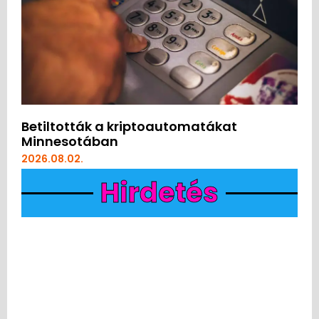
Betiltották a kriptoautomatákat
Minnesotában
2026.08.02.
Hirdetés