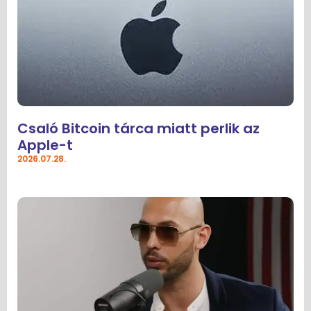
Csaló Bitcoin tárca miatt perlik az
Apple-t
2026.07.28.