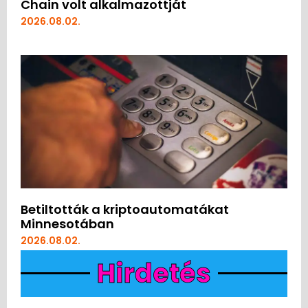
Chain volt alkalmazottját
2026.08.02.
Betiltották a kriptoautomatákat
Minnesotában
2026.08.02.
Hirdetés