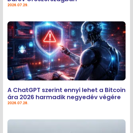
2026.07.29.
A ChatGPT szerint ennyi lehet a Bitcoin
ára 2026 harmadik negyedév végére
2026.07.28.