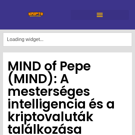
MIND of Pepe
(MIND): A
mesterséges
intelligencia és a
kriptovaluták
találkozása