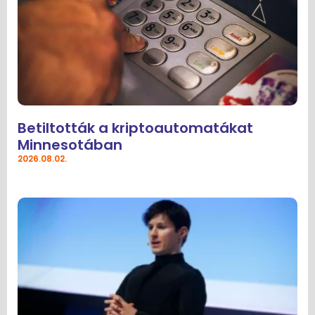
Betiltották a kriptoautomatákat
Minnesotában
2026.08.02.