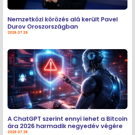
Nemzetközi körözés alá került Pavel
Durov Oroszországban
2026.07.29.
A ChatGPT szerint ennyi lehet a Bitcoin
ára 2026 harmadik negyedév végére
2026.07.28.