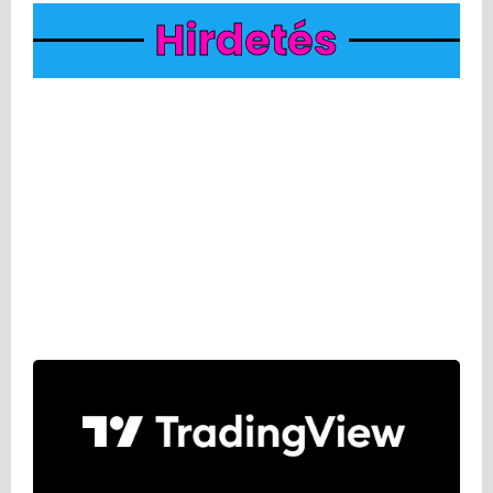
Hirdetés