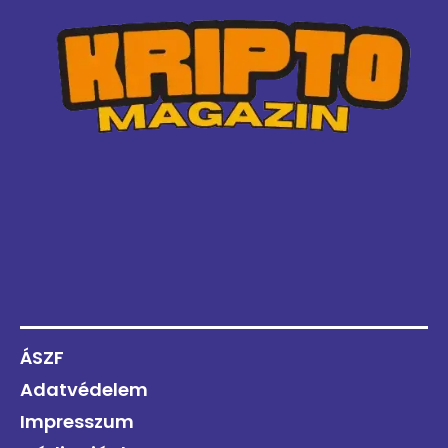
ÁSZF
Adatvédelem
Impresszum