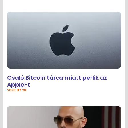
Csaló Bitcoin tárca miatt perlik az
Apple-t
2026.07.28.