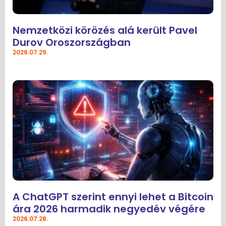
Nemzetközi körözés alá került Pavel
Durov Oroszországban
2026.07.29.
A ChatGPT szerint ennyi lehet a Bitcoin
ára 2026 harmadik negyedév végére
2026.07.28.