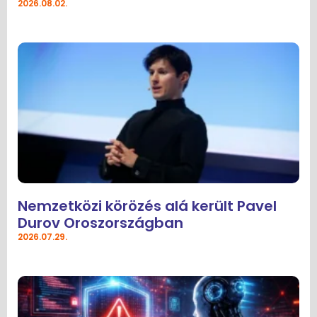
2026.08.02.
Nemzetközi körözés alá került Pavel
Durov Oroszországban
2026.07.29.