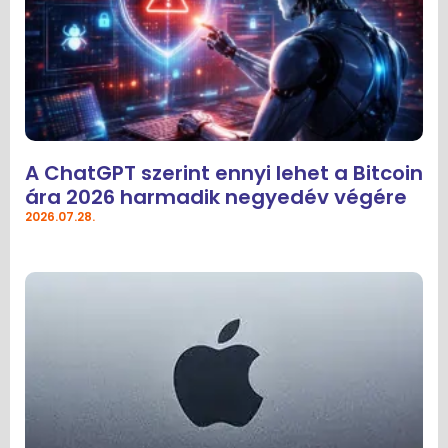
A ChatGPT szerint ennyi lehet a Bitcoin
ára 2026 harmadik negyedév végére
2026.07.28.