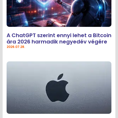
A ChatGPT szerint ennyi lehet a Bitcoin
ára 2026 harmadik negyedév végére
2026.07.28.