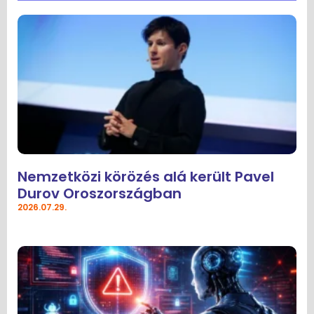
Nemzetközi körözés alá került Pavel
Durov Oroszországban
2026.07.29.