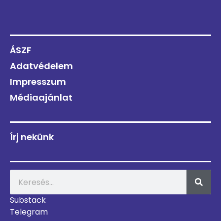
ÁSZF
Adatvédelem
Impresszum
Médiaajánlat
Írj nekünk
Substack
Telegram