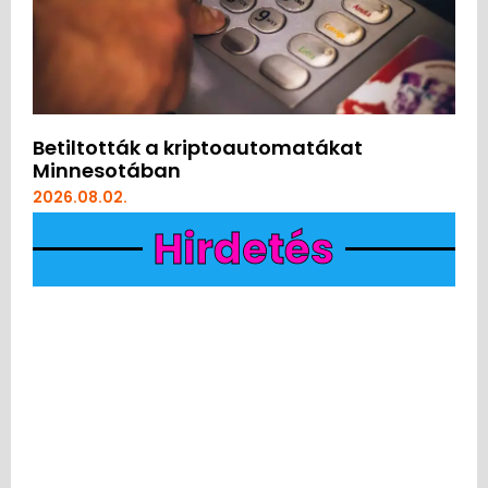
Betiltották a kriptoautomatákat
Minnesotában
2026.08.02.
Hirdetés