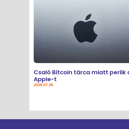
Csaló Bitcoin tárca miatt perlik 
Apple-t
2026.07.28.