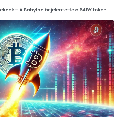
eknek – A Babylon bejelentette a BABY token